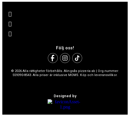
Följ oss!
© 2026 Alla rättigheter förbehålls. Alingsås pizzeria ab | Org.nummer:
559390-8543. Alla priser är inklusive MOMS. Köp och leveransvillkor.
Designed by