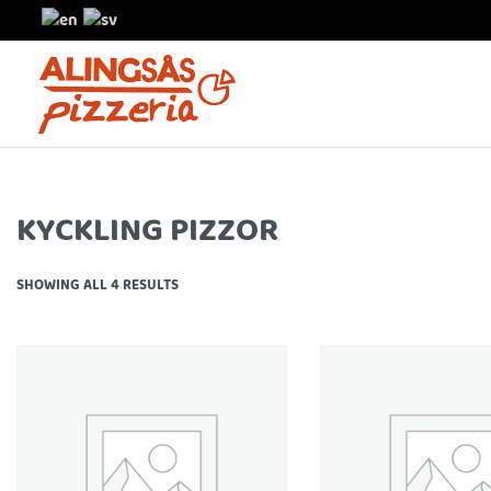
KYCKLING PIZZOR
SHOWING ALL 4 RESULTS