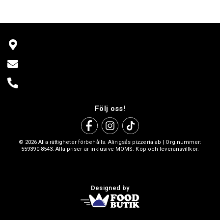
Följ oss!
© 2026 Alla rättigheter förbehålls. Alingsås pizzeria ab | Org.nummer:
559390-8543. Alla priser är inklusive MOMS. Köp och leveransvillkor.
Designed by