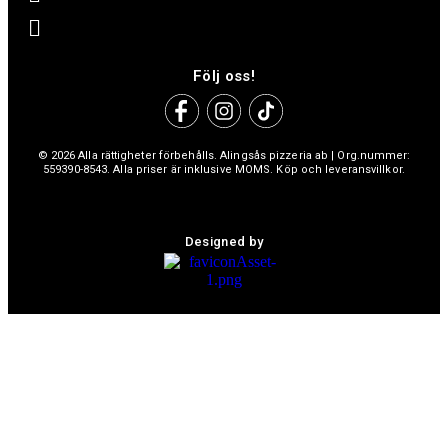
Följ oss!
© 2026 Alla rättigheter förbehålls. Alingsås pizzeria ab | Org.nummer:
559390-8543. Alla priser är inklusive MOMS. Köp och leveransvillkor.
Designed by