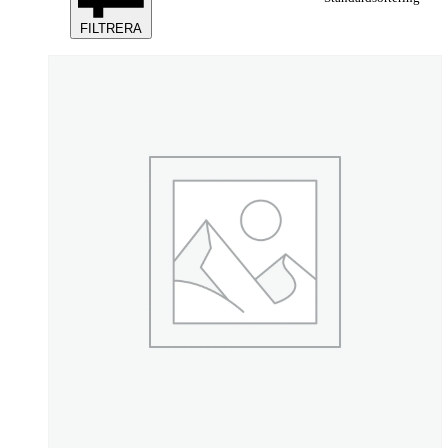
FILTRERA