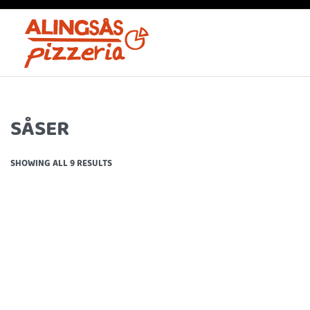
SÅSER
SHOWING ALL 9 RESULTS