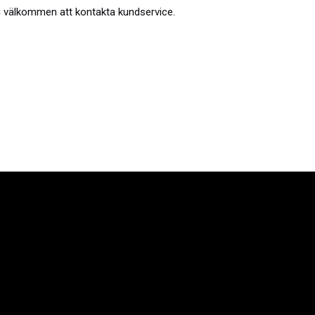
r du välkommen att kontakta kundservice.