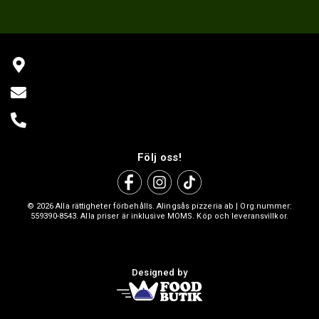
Följ oss!
© 2026 Alla rättigheter förbehålls. Alingsås pizzeria ab | Org.nummer:
559390-8543. Alla priser är inklusive MOMS. Köp och leveransvillkor.
Designed by