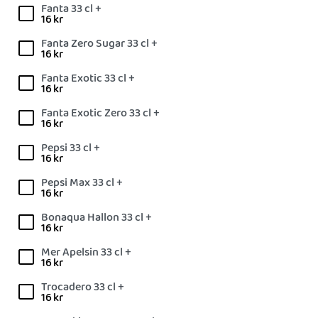
Fanta 33 cl +
16
kr
Fanta Zero Sugar 33 cl +
16
kr
Fanta Exotic 33 cl +
16
kr
Fanta Exotic Zero 33 cl +
16
kr
Pepsi 33 cl +
16
kr
Pepsi Max 33 cl +
16
kr
Bonaqua Hallon 33 cl +
16
kr
Mer Apelsin 33 cl +
16
kr
Trocadero 33 cl +
16
kr