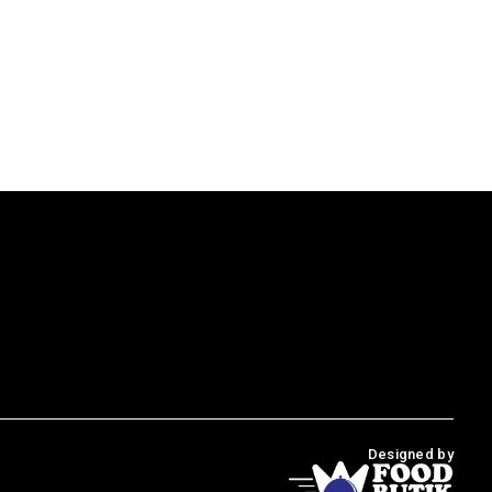
Designed by