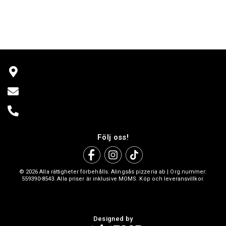
Följ oss!
© 2026 Alla rättigheter förbehålls. Alingsås pizzeria ab | Org.nummer:
559390-8543. Alla priser är inklusive MOMS. Köp och leveransvillkor.
Designed by