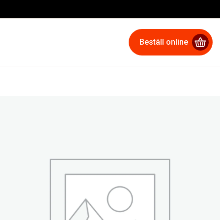
Beställ online