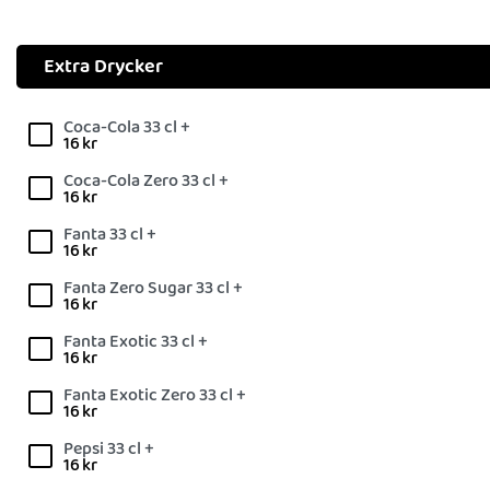
Extra Drycker
Coca-Cola 33 cl +
16
kr
Coca-Cola Zero 33 cl +
16
kr
Fanta 33 cl +
16
kr
Fanta Zero Sugar 33 cl +
16
kr
Fanta Exotic 33 cl +
16
kr
Fanta Exotic Zero 33 cl +
16
kr
Pepsi 33 cl +
16
kr