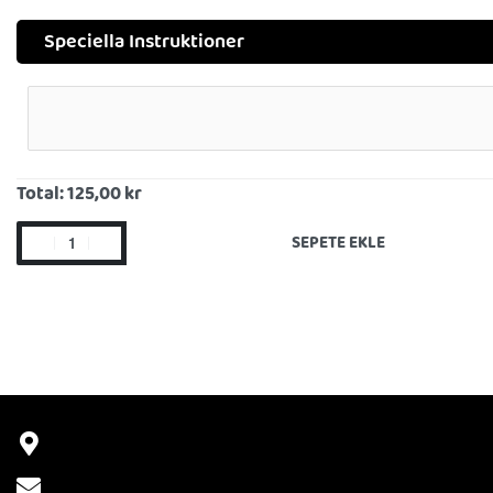
Speciella Instruktioner
Total:
125,00 kr
SEPETE EKLE