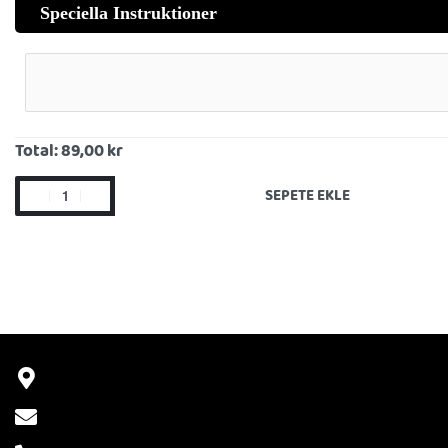
Speciella Instruktioner
Total:
89,00 kr
SEPETE EKLE