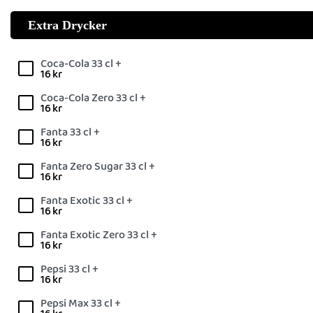
Extra Drycker
Coca-Cola 33 cl +
16
kr
Coca-Cola Zero 33 cl +
16
kr
Fanta 33 cl +
16
kr
Fanta Zero Sugar 33 cl +
16
kr
Fanta Exotic 33 cl +
16
kr
Fanta Exotic Zero 33 cl +
16
kr
Pepsi 33 cl +
16
kr
Pepsi Max 33 cl +