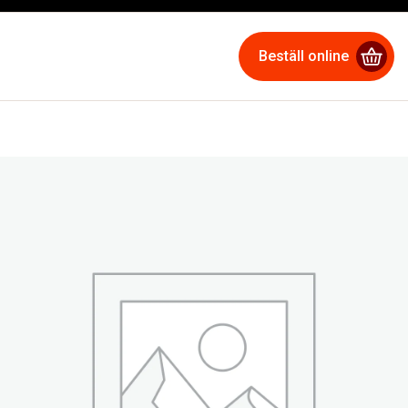
Beställ online