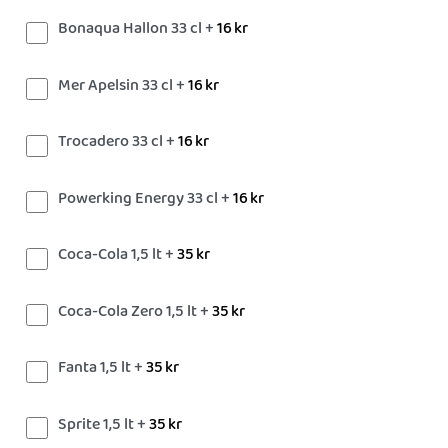
Bonaqua Hallon 33 cl +
16
kr
Mer Apelsin 33 cl +
16
kr
Trocadero 33 cl +
16
kr
Powerking Energy 33 cl +
16
kr
Coca-Cola 1,5 lt +
35
kr
Coca-Cola Zero 1,5 lt +
35
kr
Fanta 1,5 lt +
35
kr
Sprite 1,5 lt +
35
kr