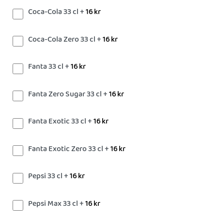
Coca-Cola 33 cl +
16
kr
Coca-Cola Zero 33 cl +
16
kr
Fanta 33 cl +
16
kr
Fanta Zero Sugar 33 cl +
16
kr
Fanta Exotic 33 cl +
16
kr
Fanta Exotic Zero 33 cl +
16
kr
Pepsi 33 cl +
16
kr
Pepsi Max 33 cl +
16
kr