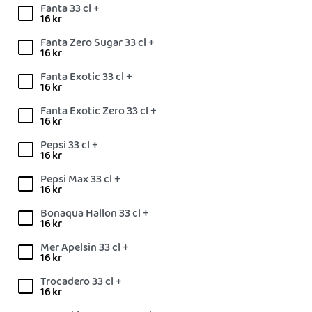
Fanta 33 cl +
16
kr
Fanta Zero Sugar 33 cl +
16
kr
Fanta Exotic 33 cl +
16
kr
Fanta Exotic Zero 33 cl +
16
kr
Pepsi 33 cl +
16
kr
Pepsi Max 33 cl +
16
kr
Bonaqua Hallon 33 cl +
16
kr
Mer Apelsin 33 cl +
16
kr
Trocadero 33 cl +
16
kr