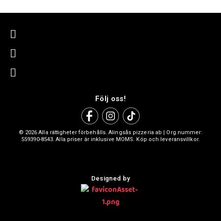
Följ oss!
© 2026 Alla rättigheter förbehålls. Alingsås pizzeria ab | Org.nummer:
559390-8543. Alla priser är inklusive MOMS. Köp och leveransvillkor.
Designed by