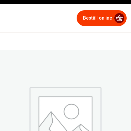
Beställ online