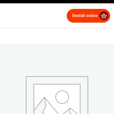
Beställ online