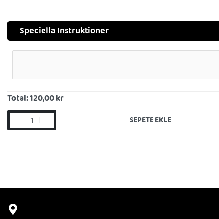
Speciella Instruktioner
Total:
120,00 kr
SEPETE EKLE