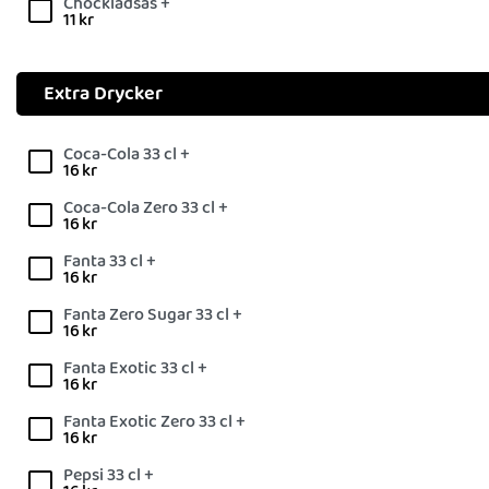
Chockladsås +
11
kr
Extra Drycker
Coca-Cola 33 cl +
16
kr
Coca-Cola Zero 33 cl +
16
kr
Fanta 33 cl +
16
kr
Fanta Zero Sugar 33 cl +
16
kr
Fanta Exotic 33 cl +
16
kr
Fanta Exotic Zero 33 cl +
16
kr
Pepsi 33 cl +