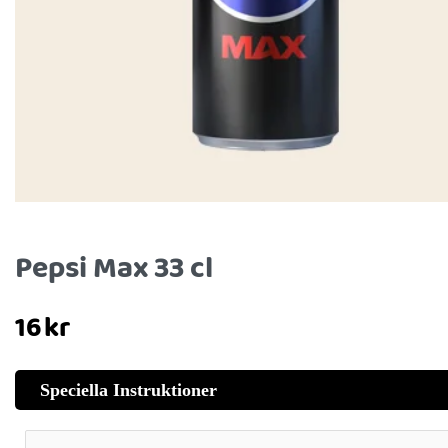
Pepsi Max 33 cl
16
kr
Speciella Instruktioner