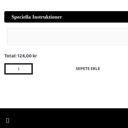
Speciella Instruktioner
Total:
124,00 kr
SEPETE EKLE