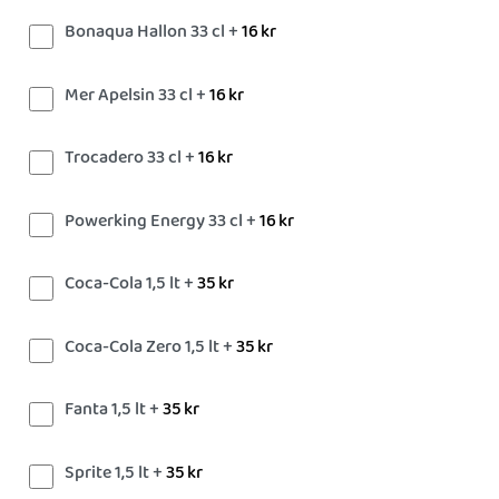
Bonaqua Hallon 33 cl +
16
kr
Mer Apelsin 33 cl +
16
kr
Trocadero 33 cl +
16
kr
Powerking Energy 33 cl +
16
kr
Coca-Cola 1,5 lt +
35
kr
Coca-Cola Zero 1,5 lt +
35
kr
Fanta 1,5 lt +
35
kr
Sprite 1,5 lt +
35
kr