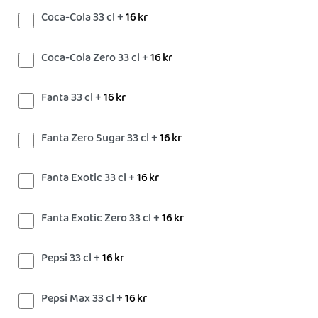
Coca-Cola 33 cl +
16
kr
Coca-Cola Zero 33 cl +
16
kr
Fanta 33 cl +
16
kr
Fanta Zero Sugar 33 cl +
16
kr
Fanta Exotic 33 cl +
16
kr
Fanta Exotic Zero 33 cl +
16
kr
Pepsi 33 cl +
16
kr
Pepsi Max 33 cl +
16
kr