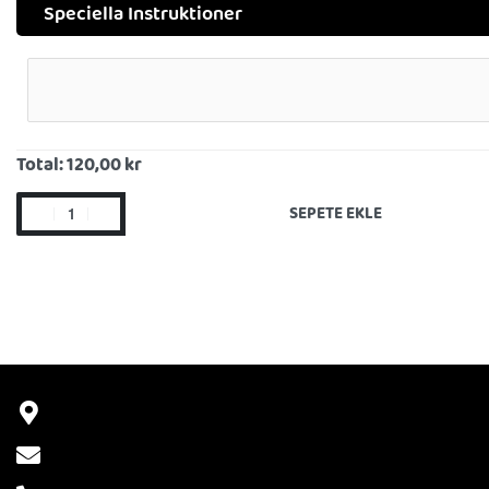
Speciella Instruktioner
Total:
120,00 kr
SEPETE EKLE