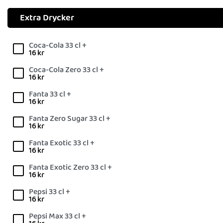
Extra Drycker
Coca-Cola 33 cl +
16
kr
Coca-Cola Zero 33 cl +
16
kr
Fanta 33 cl +
16
kr
Fanta Zero Sugar 33 cl +
16
kr
Fanta Exotic 33 cl +
16
kr
Fanta Exotic Zero 33 cl +
16
kr
Pepsi 33 cl +
16
kr
Pepsi Max 33 cl +