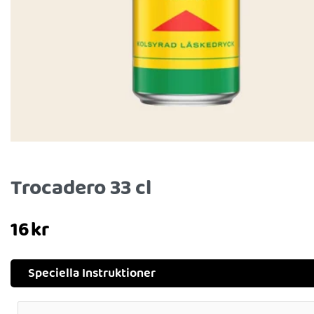
Trocadero 33 cl
16
kr
Speciella Instruktioner