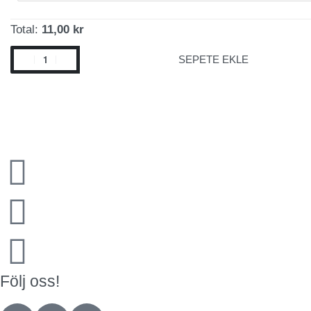
Total:
11,00 kr
SEPETE EKLE
Följ oss!