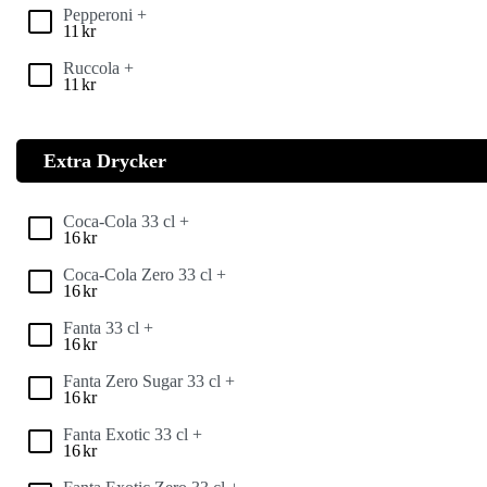
Pepperoni +
11
kr
Ruccola +
11
kr
Extra Drycker
Coca-Cola 33 cl +
16
kr
Coca-Cola Zero 33 cl +
16
kr
Fanta 33 cl +
16
kr
Fanta Zero Sugar 33 cl +
16
kr
Fanta Exotic 33 cl +
16
kr